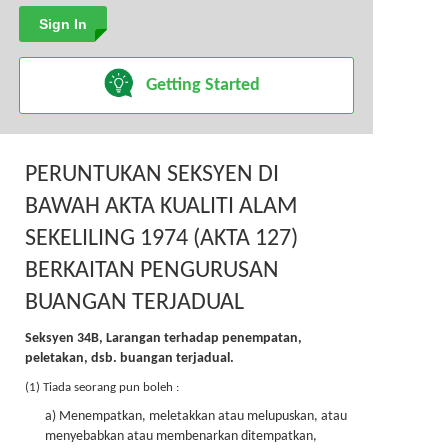
Inquiry
Getting Started
PERUNTUKAN SEKSYEN DI
BAWAH AKTA KUALITI ALAM
SEKELILING 1974 (AKTA 127)
BERKAITAN PENGURUSAN
BUANGAN TERJADUAL
Seksyen 34B, Larangan terhadap penempatan,
peletakan, dsb. buangan terjadual.
(1) Tiada seorang pun boleh :
a) Menempatkan, meletakkan atau melupuskan, atau
menyebabkan atau membenarkan ditempatkan,